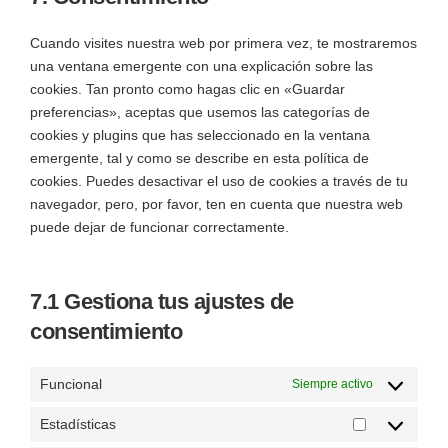
Cuando visites nuestra web por primera vez, te mostraremos
una ventana emergente con una explicación sobre las
cookies. Tan pronto como hagas clic en «Guardar
preferencias», aceptas que usemos las categorías de
cookies y plugins que has seleccionado en la ventana
emergente, tal y como se describe en esta política de
cookies. Puedes desactivar el uso de cookies a través de tu
navegador, pero, por favor, ten en cuenta que nuestra web
puede dejar de funcionar correctamente.
7.1 Gestiona tus ajustes de
consentimiento
Funcional
Siempre activo
Estadísticas