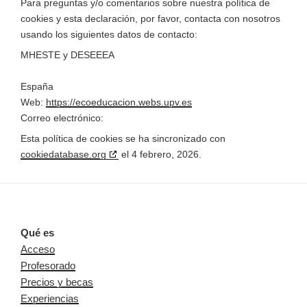
Para preguntas y/o comentarios sobre nuestra política de
cookies y esta declaración, por favor, contacta con nosotros
usando los siguientes datos de contacto:
MHESTE y DESEEEA
España
Web:
https://ecoeducacion.webs.upv.es
Correo electrónico:
Esta política de cookies se ha sincronizado con
cookiedatabase.org
el 4 febrero, 2026.
Qué es
Acceso
Profesorado
Precios y becas
Experiencias