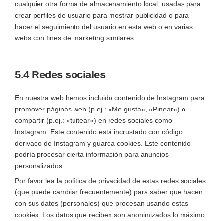
cualquier otra forma de almacenamiento local, usadas para
crear perfiles de usuario para mostrar publicidad o para
hacer el seguimiento del usuario en esta web o en varias
webs con fines de marketing similares.
5.4 Redes sociales
En nuestra web hemos incluido contenido de Instagram para
promover páginas web (p.ej.: «Me gusta», «Pinear») o
compartir (p.ej.: «tuitear») en redes sociales como
Instagram. Este contenido está incrustado con código
derivado de Instagram y guarda cookies. Este contenido
podría procesar cierta información para anuncios
personalizados.
Por favor lea la política de privacidad de estas redes sociales
(que puede cambiar frecuentemente) para saber que hacen
con sus datos (personales) que procesan usando estas
cookies. Los datos que reciben son anonimizados lo máximo