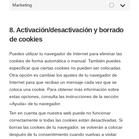
Marketing
8. Activación/desactivación y borrado
de cookies
Puedes utilizar tu navegador de Internet para eliminar las
cookies de forma automática o manual. También puedes
especificar que ciertas cookies no pueden ser colocadas.
Otra opción es cambiar los ajustes de tu navegador de
Internet para que recibas un mensaje cada vez que se
coloca una cookie. Para obtener más información sobre
estas opciones, consulta las instrucciones de la sección
«Ayuda» de tu navegador.
Ten en cuenta que nuestra web puede no funcionar
correctamente si todas las cookies están desactivadas. Si
borras las cookies de tu navegador, se volverán a colocar
después de tu consentimiento cuando vuelvas a visitar