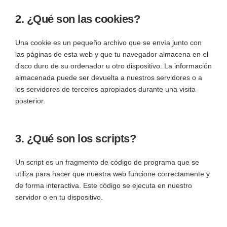
2. ¿Qué son las cookies?
Una cookie es un pequeño archivo que se envía junto con
las páginas de esta web y que tu navegador almacena en el
disco duro de su ordenador u otro dispositivo. La información
almacenada puede ser devuelta a nuestros servidores o a
los servidores de terceros apropiados durante una visita
posterior.
3. ¿Qué son los scripts?
Un script es un fragmento de código de programa que se
utiliza para hacer que nuestra web funcione correctamente y
de forma interactiva. Este código se ejecuta en nuestro
servidor o en tu dispositivo.