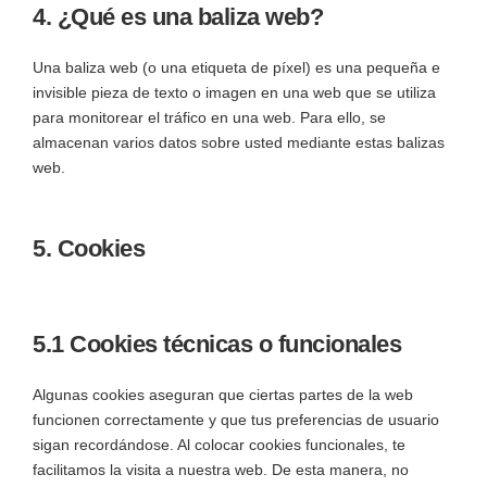
4. ¿Qué es una baliza web?
Una baliza web (o una etiqueta de píxel) es una pequeña e
invisible pieza de texto o imagen en una web que se utiliza
para monitorear el tráfico en una web. Para ello, se
almacenan varios datos sobre usted mediante estas balizas
web.
5. Cookies
5.1 Cookies técnicas o funcionales
Algunas cookies aseguran que ciertas partes de la web
funcionen correctamente y que tus preferencias de usuario
sigan recordándose. Al colocar cookies funcionales, te
facilitamos la visita a nuestra web. De esta manera, no