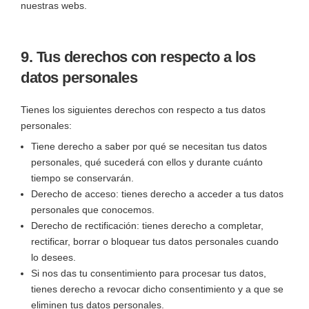
nuestras webs.
9. Tus derechos con respecto a los
datos personales
Tienes los siguientes derechos con respecto a tus datos
personales:
Tiene derecho a saber por qué se necesitan tus datos
personales, qué sucederá con ellos y durante cuánto
tiempo se conservarán.
Derecho de acceso: tienes derecho a acceder a tus datos
personales que conocemos.
Derecho de rectificación: tienes derecho a completar,
rectificar, borrar o bloquear tus datos personales cuando
lo desees.
Si nos das tu consentimiento para procesar tus datos,
tienes derecho a revocar dicho consentimiento y a que se
eliminen tus datos personales.