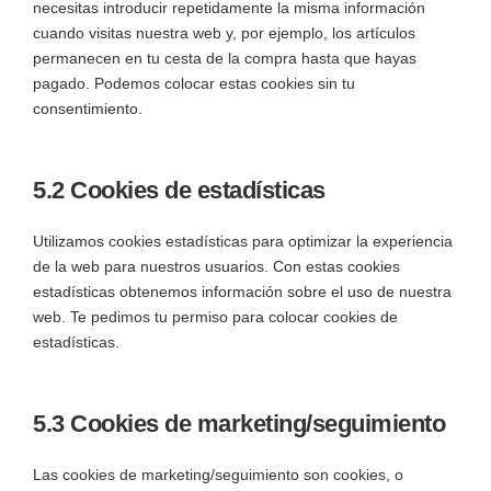
necesitas introducir repetidamente la misma información
cuando visitas nuestra web y, por ejemplo, los artículos
permanecen en tu cesta de la compra hasta que hayas
pagado. Podemos colocar estas cookies sin tu
consentimiento.
5.2 Cookies de estadísticas
Utilizamos cookies estadísticas para optimizar la experiencia
de la web para nuestros usuarios. Con estas cookies
estadísticas obtenemos información sobre el uso de nuestra
web. Te pedimos tu permiso para colocar cookies de
estadísticas.
5.3 Cookies de marketing/seguimiento
Las cookies de marketing/seguimiento son cookies, o