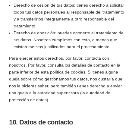
Derecho de cesión de tus datos: tienes derecho a solicitar
todos tus datos personales al responsable del tratamiento
y a transferirlos íntegramente a otro responsable del
tratamiento.
Derecho de oposición: puedes oponerte al tratamiento de
tus datos. Nosotros cumplimos con esto, a menos que
existan motivos justificados para el procesamiento.
Para ejercer estos derechos, por favor, contacta con
nosotros. Por favor, consulta los detalles de contacto en la
parte inferior de esta política de cookies. Si tienes alguna
queja sobre cómo gestionamos tus datos, nos gustaría que
nos la hicieras saber, pero también tienes derecho a enviar
una queja a la autoridad supervisora (la autoridad de
protección de datos).
10. Datos de contacto