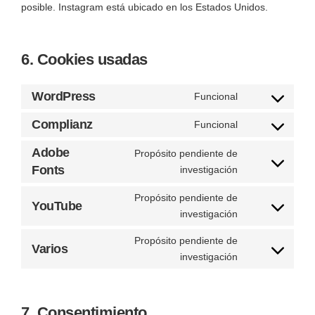
posible. Instagram está ubicado en los Estados Unidos.
6. Cookies usadas
WordPress
Funcional
Complianz
Funcional
Adobe
Propósito pendiente de
Fonts
investigación
Propósito pendiente de
YouTube
investigación
Propósito pendiente de
Varios
investigación
7. Consentimiento