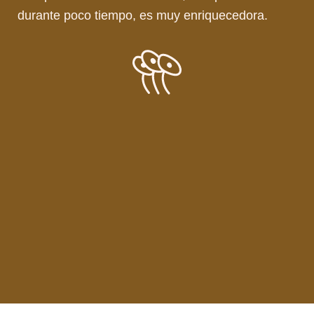
durante poco tiempo, es muy enriquecedora.