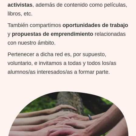
activistas
, además de contenido como películas,
libros, etc.
También compartimos
oportunidades de trabajo
y
propuestas de emprendimiento
relacionadas
con nuestro ámbito.
Pertenecer a dicha red es, por supuesto,
voluntario, e invitamos a todas y todos los/as
alumnos/as interesados/as a formar parte.