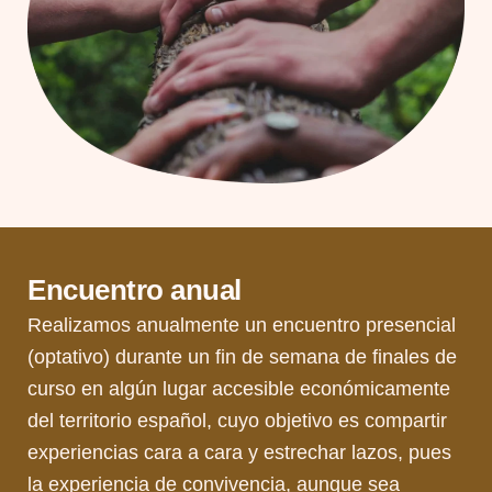
Encuentro anual
Realizamos anualmente un encuentro presencial
(optativo) durante un fin de semana de finales de
curso en algún lugar accesible económicamente
del territorio español, cuyo objetivo es compartir
experiencias cara a cara y estrechar lazos, pues
la experiencia de convivencia, aunque sea