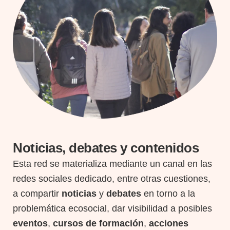
Noticias, debates y contenidos
Esta red se materializa mediante un canal en las
redes sociales dedicado, entre otras cuestiones,
a compartir
noticias
y
debates
en torno a la
problemática ecosocial, dar visibilidad a posibles
eventos
,
cursos de formación
,
acciones