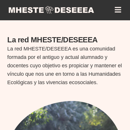
La red MHESTE/DESEEEA
La red MHESTE/DESEEEA es una comunidad
formada por el antiguo y actual alumnado y
docentes cuyo objetivo es propiciar y mantener el
vínculo que nos une en torno a las Humanidades
Ecológicas y las vivencias ecosociales.